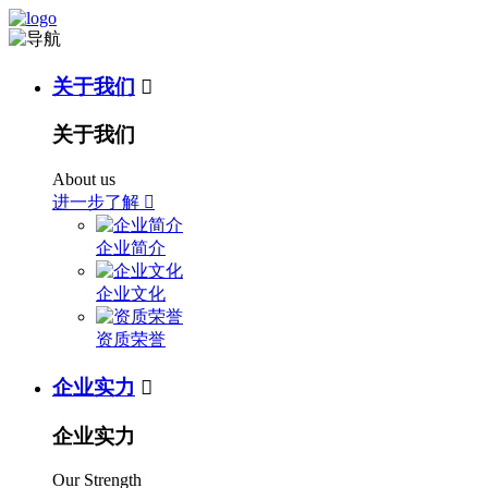
关于我们

关于我们
About us
进一步了解

企业简介
企业文化
资质荣誉
企业实力

企业实力
Our Strength