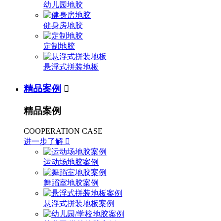
幼儿园地胶
健身房地胶
定制地胶
悬浮式拼装地板
精品案例

精品案例
COOPERATION CASE
进一步了解

运动场地胶案例
舞蹈室地胶案例
悬浮式拼装地板案例