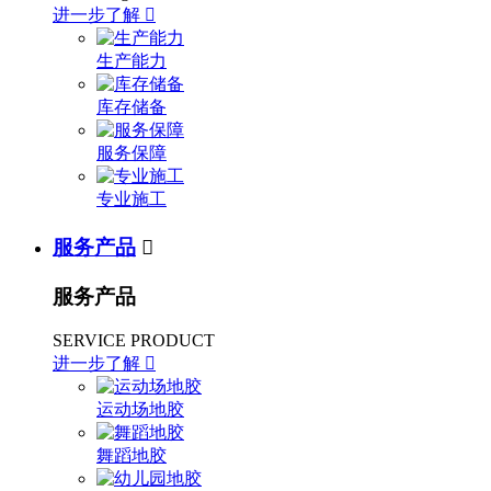
进一步了解

生产能力
库存储备
服务保障
专业施工
服务产品

服务产品
SERVICE PRODUCT
进一步了解

运动场地胶
舞蹈地胶