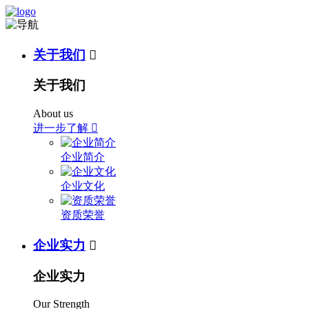
关于我们

关于我们
About us
进一步了解

企业简介
企业文化
资质荣誉
企业实力

企业实力
Our Strength