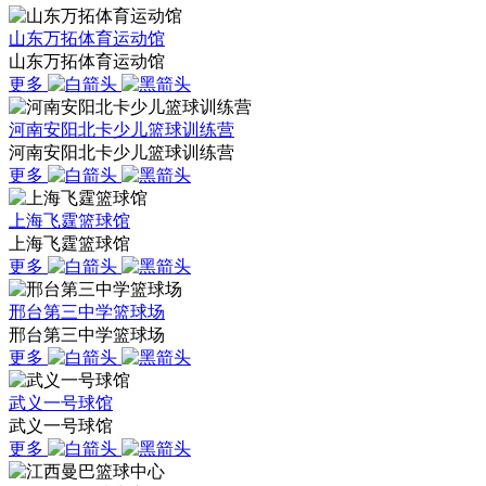
山东万拓体育运动馆
山东万拓体育运动馆
更多
河南安阳北卡少儿篮球训练营
河南安阳北卡少儿篮球训练营
更多
上海飞霆篮球馆
上海飞霆篮球馆
更多
邢台第三中学篮球场
邢台第三中学篮球场
更多
武义一号球馆
武义一号球馆
更多