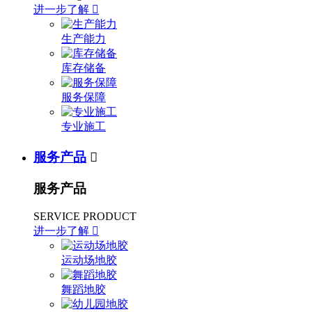
进一步了解

生产能力
库存储备
服务保障
专业施工
服务产品

服务产品
SERVICE PRODUCT
进一步了解

运动场地胶
舞蹈地胶