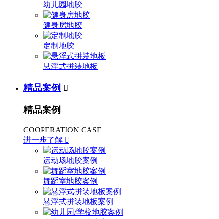
幼儿园地胶
健身房地胶
定制地胶
悬浮式拼装地板
精品案例

精品案例
COOPERATION CASE
进一步了解

运动场地胶案例
舞蹈室地胶案例
悬浮式拼装地板案例