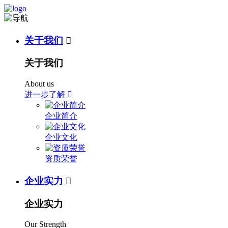
关于我们

关于我们
About us
进一步了解

企业简介
企业文化
资质荣誉
企业实力

企业实力
Our Strength