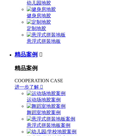
幼儿园地胶
健身房地胶
定制地胶
悬浮式拼装地板
精品案例

精品案例
COOPERATION CASE
进一步了解

运动场地胶案例
舞蹈室地胶案例
悬浮式拼装地板案例