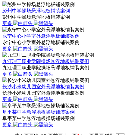
彭州中学操场悬浮地板铺装案例
彭州中学操场悬浮地板铺装案例
更多
永宁中心小学室外悬浮地板铺装案例
永宁中心小学室外悬浮地板铺装案例
更多
九江理工职业学院操场悬浮地板铺装案例
九江理工职业学院操场悬浮地板铺装案例
更多
长沙小米幼儿园室外悬浮地板铺装案例
长沙小米幼儿园室外悬浮地板铺装案例
更多
阜平某中学悬浮地板操场铺装案例
阜平某中学悬浮地板操场铺装案例
更多