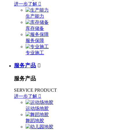
进一步了解

生产能力
库存储备
服务保障
专业施工
服务产品

服务产品
SERVICE PRODUCT
进一步了解

运动场地胶
舞蹈地胶