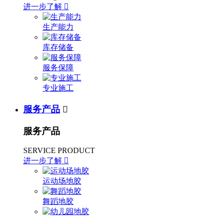
进一步了解

生产能力
库存储备
服务保障
专业施工
服务产品

服务产品
SERVICE PRODUCT
进一步了解

运动场地胶
舞蹈地胶