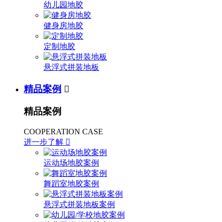
幼儿园地胶
健身房地胶
定制地胶
悬浮式拼装地板
精品案例

精品案例
COOPERATION CASE
进一步了解

运动场地胶案例
舞蹈室地胶案例
悬浮式拼装地板案例