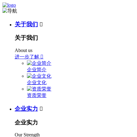
关于我们

关于我们
About us
进一步了解

企业简介
企业文化
资质荣誉
企业实力

企业实力
Our Strength