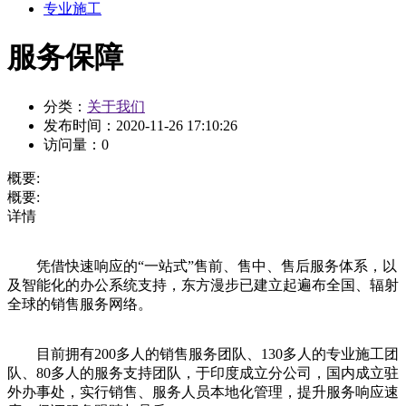
专业施工
服务保障
分类：
关于我们
发布时间：
2020-11-26 17:10:26
访问量：
0
概要:
概要:
详情
凭借快速响应的“一站式”售前、售中、售后服务体系，以
及智能化的办公系统支持，东方漫步已建立起遍布全国、辐射
全球的销售服务网络。
目前拥有200多人的销售服务团队、130多人的专业施工团
队、80多人的服务支持团队，于印度成立分公司，国内成立驻
外办事处，实行销售、服务人员本地化管理，提升服务响应速