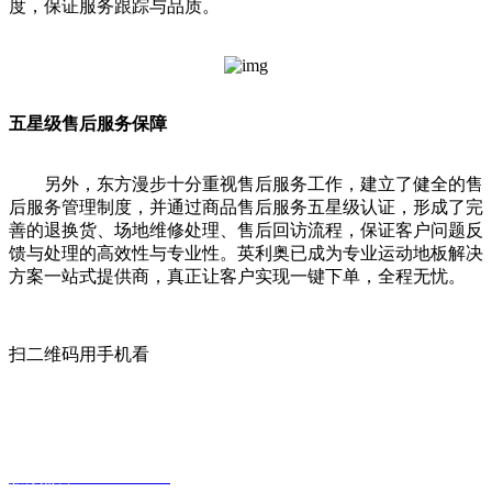
度，保证服务跟踪与品质。
五星级售后服务保障
另外，东方漫步十分重视售后服务工作，建立了健全的售
后服务管理制度，并通过商品售后服务五星级认证，形成了完
善的退换货、场地维修处理、售后回访流程，保证客户问题反
馈与处理的高效性与专业性。英利奥已成为专业运动地板解决
方案一站式提供商，真正让客户实现一键下单，全程无忧。
扫二维码用手机看
联系我们
地址：河北省石家庄市桥西区嘉里商务B座1102
服务热线：13933746665